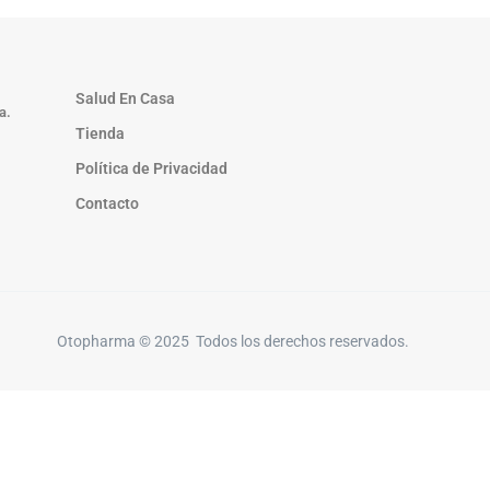
Salud En Casa
ia.
Tienda
Política de Privacidad
Contacto
Otopharma © 2025 Todos los derechos reservados.