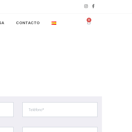
0
SA
CONTACTO