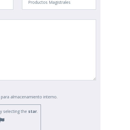
 para almacenamiento interno.
 selecting the
star
.