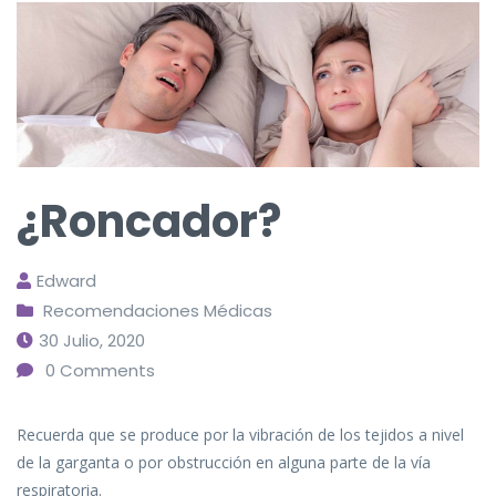
¿Roncador?
Edward
Recomendaciones Médicas
30 Julio, 2020
0
Comments
Recuerda que se produce por la vibración de los tejidos a nivel
de la garganta o por obstrucción en alguna parte de la vía
respiratoria.