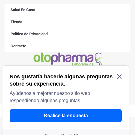
Salud En Casa
Tienda
Política de Privacidad
Contacto
Otopharma © 2025 Todos los derechos reservados.