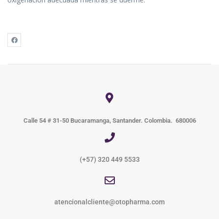
Calle 54 # 31-50 Bucaramanga, Santander. Colombia. 680006
(+57) 320 449 5533
atencionalcliente@otopharma.com