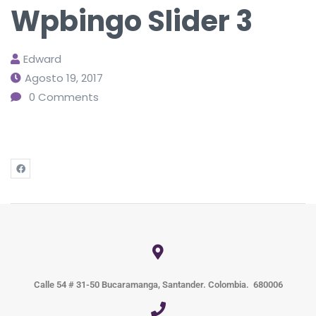
Wpbingo Slider 3
Edward
Agosto 19, 2017
0
Comments
Calle 54 # 31-50 Bucaramanga, Santander. Colombia. 680006