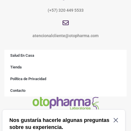
(+57) 320 449 5533
atencionalcliente@otopharma.com
Salud En Casa
Tienda
Política de Privacidad
Contacto