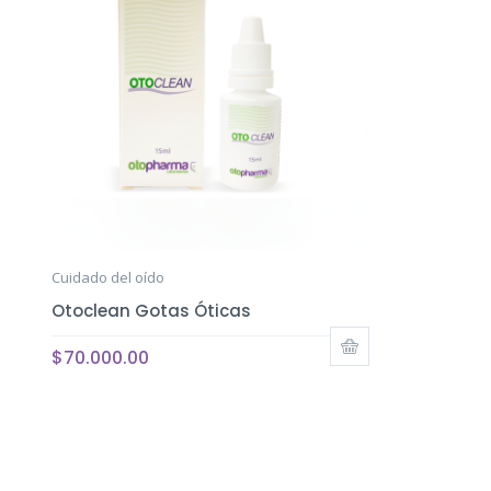
Cuidado del oído
Otoclean Gotas Óticas
$
70.000.00