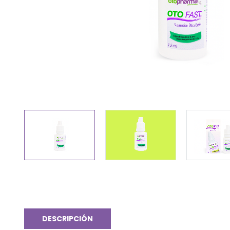
DESCRIPCIÓN