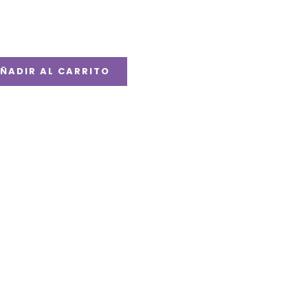
ÑADIR AL CARRITO